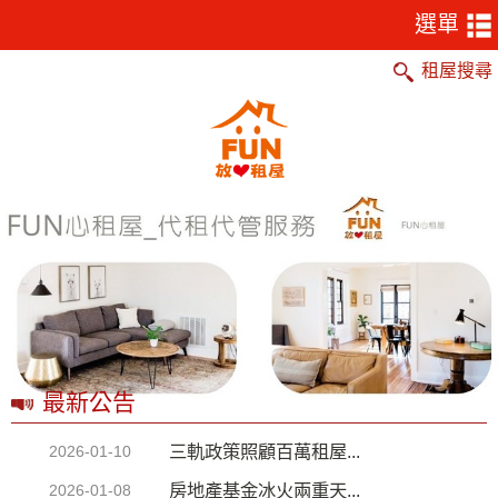
租屋搜尋
最新公告
三軌政策照顧百萬租屋...
2026-01-10
房地產基金冰火兩重天...
2026-01-08