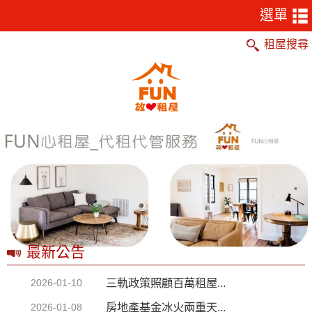
租屋搜尋
最新公告
三軌政策照顧百萬租屋...
2026-01-10
房地產基金冰火兩重天...
2026-01-08