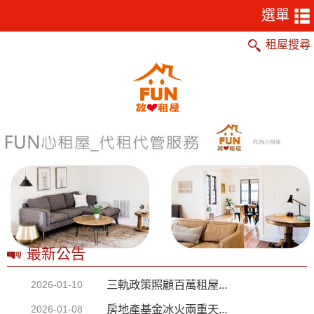
租屋搜尋
最新公告
三軌政策照顧百萬租屋...
2026-01-10
房地產基金冰火兩重天...
2026-01-08